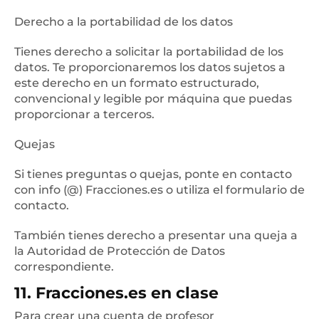
Derecho a la portabilidad de los datos
Tienes derecho a solicitar la portabilidad de los
datos. Te proporcionaremos los datos sujetos a
este derecho en un formato estructurado,
convencional y legible por máquina que puedas
proporcionar a terceros.
Quejas
Si tienes preguntas o quejas, ponte en contacto
con info (@) Fracciones.es o utiliza el formulario de
contacto.
También tienes derecho a presentar una queja a
la Autoridad de Protección de Datos
correspondiente.
11. Fracciones.es en clase
Para crear una cuenta de profesor