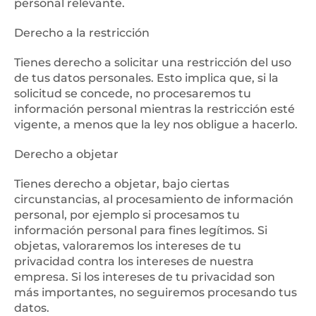
personal relevante.
Derecho a la restricción
Tienes derecho a solicitar una restricción del uso
de tus datos personales. Esto implica que, si la
solicitud se concede, no procesaremos tu
información personal mientras la restricción esté
vigente, a menos que la ley nos obligue a hacerlo.
Derecho a objetar
Tienes derecho a objetar, bajo ciertas
circunstancias, al procesamiento de información
personal, por ejemplo si procesamos tu
información personal para fines legítimos. Si
objetas, valoraremos los intereses de tu
privacidad contra los intereses de nuestra
empresa. Si los intereses de tu privacidad son
más importantes, no seguiremos procesando tus
datos.