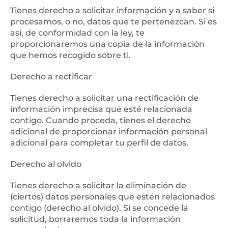
Tienes derecho a solicitar información y a saber si
procesamos, o no, datos que te pertenezcan. Si es
así, de conformidad con la ley, te
proporcionaremos una copia de la información
que hemos recogido sobre ti.
Derecho a rectificar
Tienes derecho a solicitar una rectificación de
información imprecisa que esté relacionada
contigo. Cuando proceda, tienes el derecho
adicional de proporcionar información personal
adicional para completar tu perfil de datos.
Derecho al olvido
Tienes derecho a solicitar la eliminación de
(ciertos) datos personales que estén relacionados
contigo (derecho al olvido). Si se concede la
solicitud, borraremos toda la información