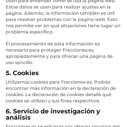
usan para entender cómo se usa la página web.
Estos datos se usan para realizar ajustes en la
página. Además, la información también es útil
para resolver problemas con la página web. Esto
nos permite ver en qué situaciones tiene lugar un
problema específico.
El procesamiento de esta información es
necesario para proteger Fracciones.es
apropiadamente y para ofrecer una página de
uso sencillo.
5. Cookies
Utilizamos cookies para Fracciones.es. Podrás
encontrar más información en la declaración de
cookies. La declaración de cookies detalla qué
cookies se utilizan y sus fines respectivos.
6. Servicio de investigación y
análisis
Fracciones.es se esfuerza por ofrecer servicios del