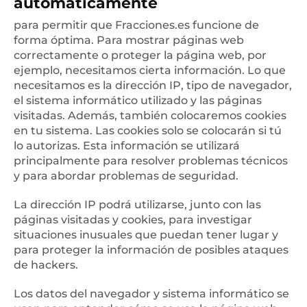
automáticamente
para permitir que Fracciones.es funcione de
forma óptima. Para mostrar páginas web
correctamente o proteger la página web, por
ejemplo, necesitamos cierta información. Lo que
necesitamos es la dirección IP, tipo de navegador,
el sistema informático utilizado y las páginas
visitadas. Además, también colocaremos cookies
en tu sistema. Las cookies solo se colocarán si tú
lo autorizas. Esta información se utilizará
principalmente para resolver problemas técnicos
y para abordar problemas de seguridad.
La dirección IP podrá utilizarse, junto con las
páginas visitadas y cookies, para investigar
situaciones inusuales que puedan tener lugar y
para proteger la información de posibles ataques
de hackers.
Los datos del navegador y sistema informático se