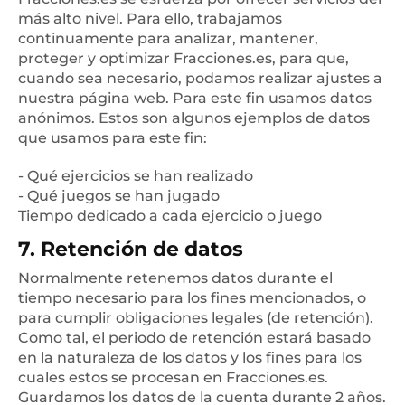
más alto nivel. Para ello, trabajamos
continuamente para analizar, mantener,
proteger y optimizar Fracciones.es, para que,
cuando sea necesario, podamos realizar ajustes a
nuestra página web. Para este fin usamos datos
anónimos. Estos son algunos ejemplos de datos
que usamos para este fin:
- Qué ejercicios se han realizado
- Qué juegos se han jugado
Tiempo dedicado a cada ejercicio o juego
7. Retención de datos
Normalmente retenemos datos durante el
tiempo necesario para los fines mencionados, o
para cumplir obligaciones legales (de retención).
Como tal, el periodo de retención estará basado
en la naturaleza de los datos y los fines para los
cuales estos se procesan en Fracciones.es.
Guardamos los datos de la cuenta durante 2 años.