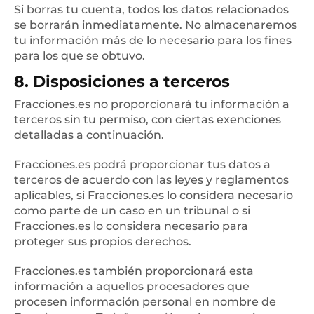
Si borras tu cuenta, todos los datos relacionados
se borrarán inmediatamente. No almacenaremos
tu información más de lo necesario para los fines
para los que se obtuvo.
8. Disposiciones a terceros
Fracciones.es no proporcionará tu información a
terceros sin tu permiso, con ciertas exenciones
detalladas a continuación.
Fracciones.es podrá proporcionar tus datos a
terceros de acuerdo con las leyes y reglamentos
aplicables, si Fracciones.es lo considera necesario
como parte de un caso en un tribunal o si
Fracciones.es lo considera necesario para
proteger sus propios derechos.
Fracciones.es también proporcionará esta
información a aquellos procesadores que
procesen información personal en nombre de