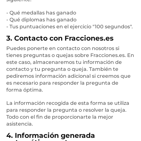
- Qué medallas has ganado
- Qué diplomas has ganado
- Tus puntuaciones en el ejercicio "100 segundos".
3. Contacto con Fracciones.es
Puedes ponerte en contacto con nosotros si
tienes preguntas o quejas sobre Fracciones.es. En
este caso, almacenaremos tu información de
contacto y tu pregunta o queja. También te
pediremos información adicional si creemos que
es necesario para responder la pregunta de
forma óptima.
La información recogida de esta forma se utiliza
para responder la pregunta o resolver la queja.
Todo con el fin de proporcionarte la mejor
asistencia.
4. Información generada