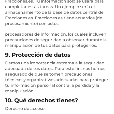
Fracciones.es. Tu información solo se usará para
completar estas tareas. Un ejemplo sería el
almacenamiento de la base de datos central de
Fracciones.es. Fracciones.es tiene acuerdos (de
procesamiento) con estos
procesadores de información, los cuales incluyen
precauciones de seguridad a observar durante la
manipulación de tus datos para protegerlos.
9. Protección de datos
Damos una importancia extrema a la seguridad
adecuada de tus datos. Para este fin, nos hemos
asegurado de que se tomen precauciones
técnicas y organizativas adecuadas para proteger
tu información personal contra la pérdida y la
manipulación.
10. Qué derechos tienes?
Derecho de acceso