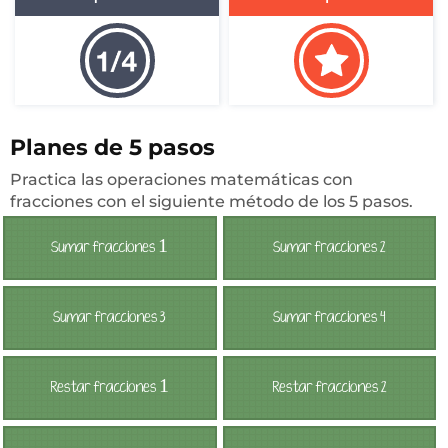
Planes de 5 pasos
Practica las operaciones matemáticas con
fracciones con el siguiente método de los 5 pasos.
1
Sumar fracciones
Sumar fracciones 2
Sumar fracciones 3
Sumar fracciones 4
1
Restar fracciones
Restar fracciones 2