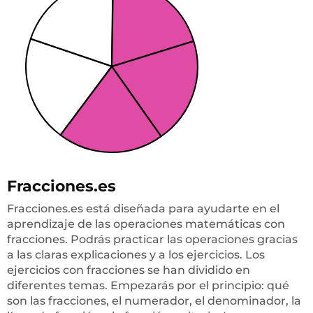
Fracciones.es
Fracciones.es está diseñada para ayudarte en el
aprendizaje de las operaciones matemáticas con
fracciones. Podrás practicar las operaciones gracias
a las claras explicaciones y a los ejercicios. Los
ejercicios con fracciones se han dividido en
diferentes temas. Empezarás por el principio: qué
son las fracciones, el numerador, el denominador, la