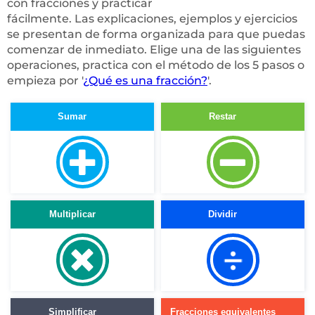
con fracciones y practicar
fácilmente. Las explicaciones, ejemplos y ejercicios
se presentan de forma organizada para que puedas
comenzar de inmediato. Elige una de las siguientes
operaciones, practica con el método de los 5 pasos o
empieza por '
¿Qué es una fracción?
'.
Sumar
Restar
Multiplicar
Dividir
Simplificar
Fracciones equivalentes