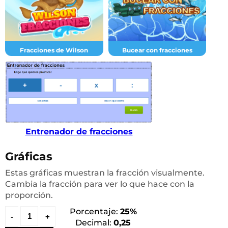
Fracciones de Wilson
Bucear con fracciones
Entrenador de fracciones
Gráficas
Estas gráficas muestran la fracción visualmente.
Cambia la fracción para ver lo que hace con la
proporción.
Porcentaje:
25%
Decimal:
0,25