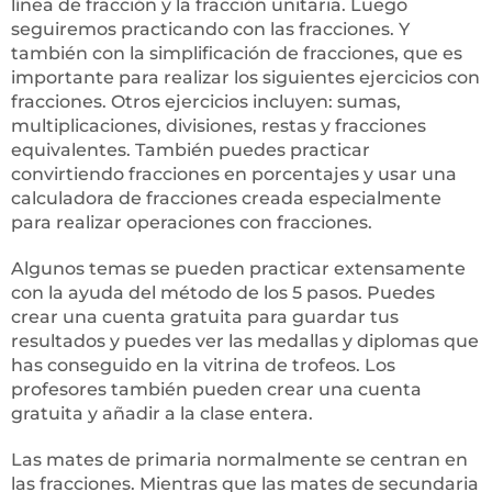
línea de fracción y la fracción unitaria. Luego
seguiremos practicando con las fracciones. Y
también con la simplificación de fracciones, que es
importante para realizar los siguientes ejercicios con
fracciones. Otros ejercicios incluyen: sumas,
multiplicaciones, divisiones, restas y fracciones
equivalentes. También puedes practicar
convirtiendo fracciones en porcentajes y usar una
calculadora de fracciones creada especialmente
para realizar operaciones con fracciones.
Algunos temas se pueden practicar extensamente
con la ayuda del método de los 5 pasos. Puedes
crear una cuenta gratuita para guardar tus
resultados y puedes ver las medallas y diplomas que
has conseguido en la vitrina de trofeos. Los
profesores también pueden crear una cuenta
gratuita y añadir a la clase entera.
Las mates de primaria normalmente se centran en
las fracciones. Mientras que las mates de secundaria