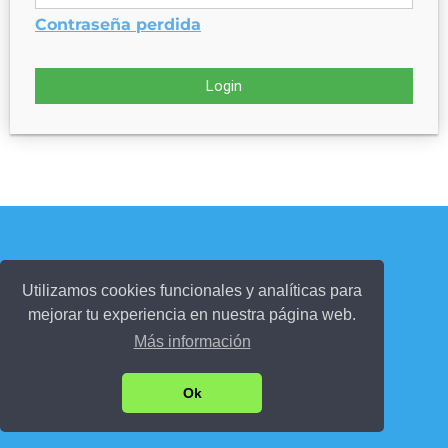
Contraseña perdida
Login
Utilizamos cookies funcionales y analíticas para
mejorar tu experiencia en nuestra página web.
Más información
Ok