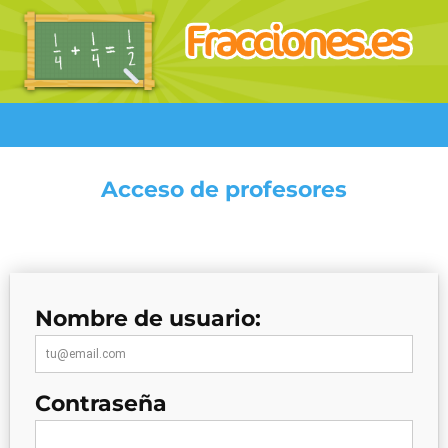
Acceso de profesores
Nombre de usuario:
Contraseña