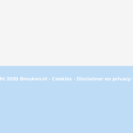
ht 2020 Breuken.nl -
Cookies
-
Disclaimer en privacy 